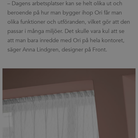
– Dagens arbetsplatser kan se helt olika ut och
beroende på hur man bygger ihop Ori får man
olika funktioner och utföranden, vilket gör att den
passar i många miljöer. Det skulle vara kul att se
att man bara inredde med Ori på hela kontoret,
säger Anna Lindgren, designer på Front.