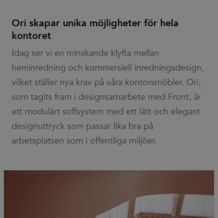
Ori skapar unika möjligheter för hela
kontoret
Idag ser vi en minskande klyfta mellan
heminredning och kommersiell inredningsdesign,
vilket ställer nya krav på våra kontorsmöbler. Ori,
som tagits fram i designsamarbete med Front, är
ett modulärt soffsystem med ett lätt och elegant
designuttryck som passar lika bra på
arbetsplatsen som i offentliga miljöer.