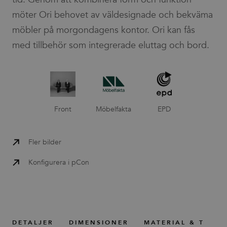
möter Ori behovet av väldesignade och bekväma
möbler på morgondagens kontor. Ori kan fås
med tillbehör som integrerade eluttag och bord.
Front
Möbelfakta
EPD
Fler bilder
Konfigurera i pCon
DETALJER
DIMENSIONER
MATERIAL & TILLB