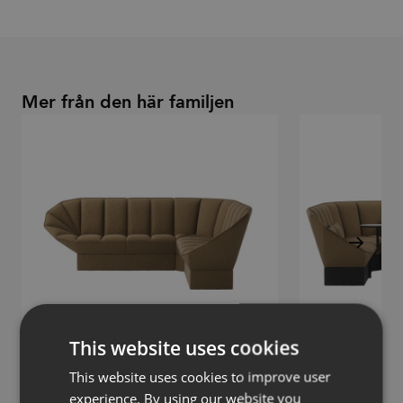
Mer från den här familjen
This website uses cookies
This website uses cookies to improve user
Ori
Ori
experience. By using our website you