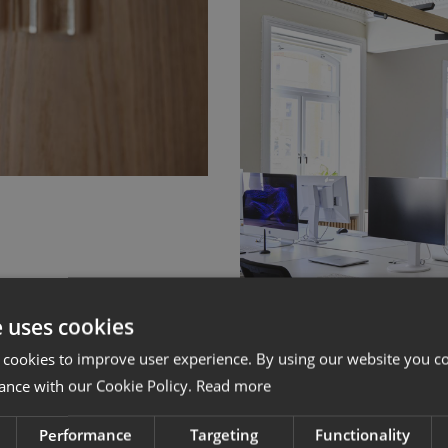
e uses cookies
 cookies to improve user experience. By using our website you co
ance with our Cookie Policy.
Read more
Performance
Targeting
Functionality