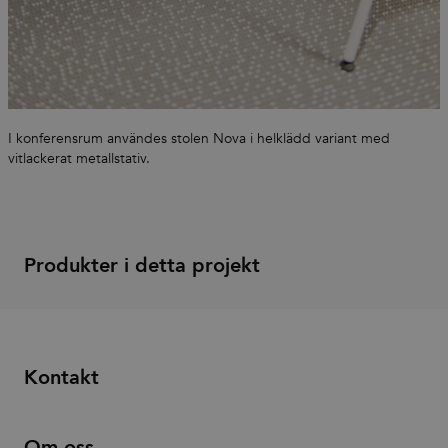
I konferensrum användes stolen Nova i helklädd variant med
vitlackerat metallstativ.
Produkter i detta projekt
Kontakt
Om oss