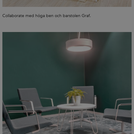
Collaborate med höga ben och barstolen Graf.