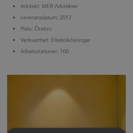
Arkitekt: MER Arkitekter
Leveransdatum: 2017
Plats: Örebro
Verksamhet: Elteknikösningar
Arbetsstationer: 100