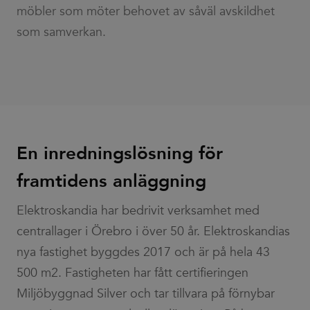
möbler som möter behovet av såväl avskildhet
som samverkan.
En inredningslösning för
framtidens anläggning
Elektroskandia har bedrivit verksamhet med
centrallager i Örebro i över 50 år. Elektroskandias
nya fastighet byggdes 2017 och är på hela 43
500 m2. Fastigheten har fått certifieringen
Miljöbyggnad Silver och tar tillvara på förnybar